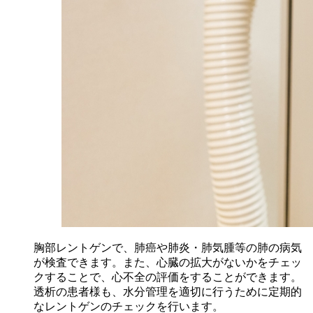
胸部レントゲンで、肺癌や肺炎・肺気腫等の肺の病気
が検査できます。また、心臓の拡大がないかをチェッ
クすることで、心不全の評価をすることができます。
透析の患者様も、水分管理を適切に行うために定期的
なレントゲンのチェックを行います。