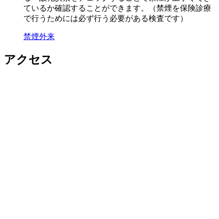
ているか確認することができます。（禁煙を保険診療
で行うためには必ず行う必要がある検査です）
禁煙外来
アクセス