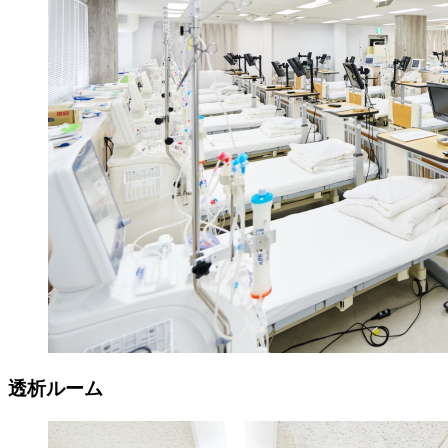
透析ルーム