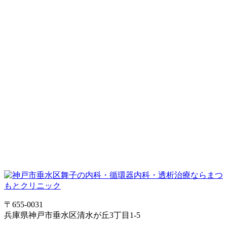
〒655-0031
兵庫県神戸市垂水区清水が丘3丁目1-5