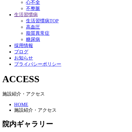
心不全
不整脈
生活習慣病
生活習慣病TOP
高血圧
脂質異常症
糖尿病
採用情報
ブログ
お知らせ
プライバシーポリシー
ACCESS
施設紹介・アクセス
HOME
施設紹介・アクセス
院内ギャラリー