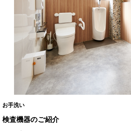
お手洗い
検査機器のご紹介