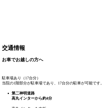
交通情報
お車でお越しの方へ
駐車場あり（17台分）
当院の1階部分が駐車場であり、17台分の駐車が可能です。
第二神明道路
高丸インターから約4分