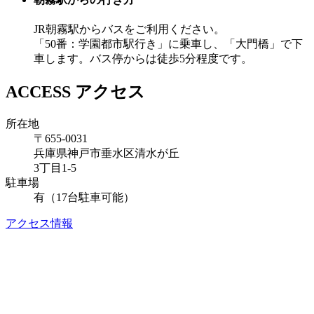
JR朝霧駅からバスをご利用ください。
「50番：学園都市駅行き」に乗車し、「大門橋」で下
車します。バス停からは徒歩5分程度です。
ACCESS
アクセス
所在地
〒655-0031
兵庫県神戸市垂水区清水が丘
3丁目1-5
駐車場
有（17台駐車可能）
アクセス情報