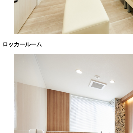
ロッカールーム