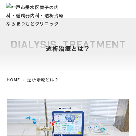
DIALYSIS_TREATMENT
透析治療とは？
HOME
透析治療とは？