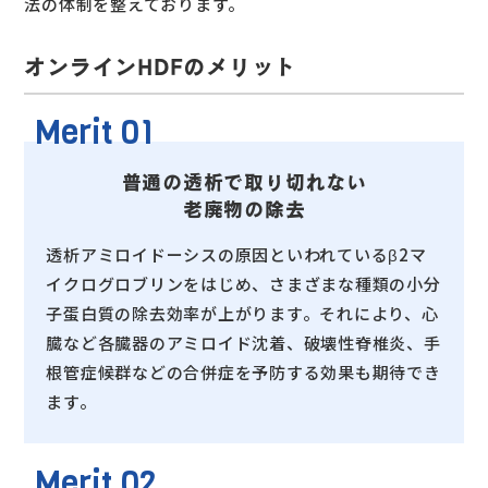
法の体制を整えております。
オンラインHDFのメリット
Merit 01
普通の透析で取り切れない
老廃物の除去
透析アミロイドーシスの原因といわれているβ2マ
イクログロブリンをはじめ、さまざまな種類の小分
子蛋白質の除去効率が上がります。それにより、心
臓など各臓器のアミロイド沈着、破壊性脊椎炎、手
根管症候群などの合併症を予防する効果も期待でき
ます。
Merit 02