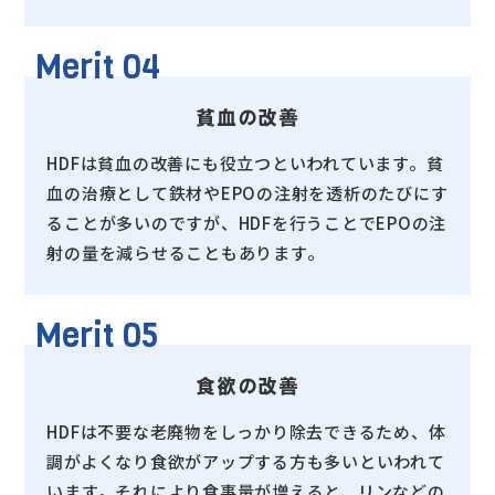
Merit 04
貧血の改善
HDFは貧血の改善にも役立つといわれています。貧
血の治療として鉄材やEPOの注射を透析のたびにす
ることが多いのですが、HDFを行うことでEPOの注
射の量を減らせることもあります。
Merit 05
食欲の改善
HDFは不要な老廃物をしっかり除去できるため、体
調がよくなり食欲がアップする方も多いといわれて
います。それにより食事量が増えると、リンなどの