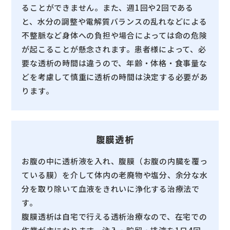
ることができません。また、週1回や2回である
と、水分の調整や電解質バランスの乱れなどによる
不整脈など身体への負担や場合によっては命の危険
が起こることが懸念されます。患者様によって、必
要な透析の時間は違うので、年齢・体格・食事量な
どを考慮して慎重に透析の時間は決定する必要があ
ります。
腹膜透析
お腹の中に透析液を入れ、腹膜（お腹の内臓を覆っ
ている膜）を介して体内の老廃物や塩分、余分な水
分を取り除いて血液をきれいに浄化する治療法で
す。
腹膜透析は自宅で行える透析治療なので、在宅での