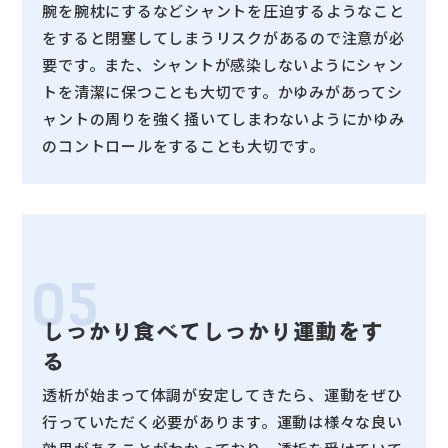
腕を腕枕にするなどシャントを圧迫するようなこと
をすると閉塞してしまうリスクがあるので注意が必
要です。また、シャントが感染しないようにシャン
トを清潔に保つことも大切です。かゆみがあってシ
ャントの周りを強く掻いてしまわないようにかゆみ
のコントロールをすることも大切です。
05
しっかり食べてしっかり運動をす
る
透析が始まって体調が安定してきたら、運動をぜひ
行っていただく必要があります。運動は様々な良い