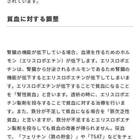
されています。
貧血に対する調整
腎臓の機能が低下している場合、血液を作るためのホル
モン（エリスロポエチン）が低下します。エリスロポエ
チンは、腎臓から分泌されるホルモンであるため腎臓の
機能が低下するとエリスロポエチンが低下してしまいま
す。エリスロポエチンが低下することで貧血になること
を「腎性貧血」と言います。透析の時に、エリスロポエ
チン製剤を投与することで貧血に対する治療を行いま
す。また、鉄分が不足して貧血になる場合を「鉄欠乏性
貧血」と言いますが、鉄分が不足するとエリスロポエチ
ン製剤を投与しても貧血の改善が得られません。採血
で、「フェリチン（鉄の貯金）」や「TSAT」などをチェ