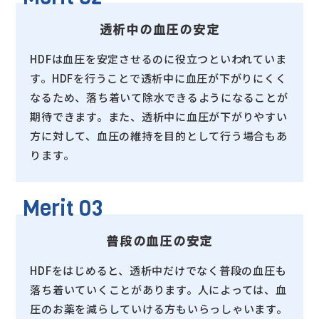
透析中の血圧の安定
HDFは血圧を安定させるのに役立つといわれていま
す。HDFを行うことで透析中に血圧が下がりにくく
なるため、落ち着いて除水できるようになることが
期待できます。また、透析中に血圧が下がりやすい
方に対して、血圧の維持を目的として行う場合もあ
ります。
Merit 03
普段の血圧の安定
HDFをはじめると、透析中だけでなく普段の血圧も
落ち着いていくことがあります。人によっては、血
圧のお薬を減らしていける方もいらっしゃいます。