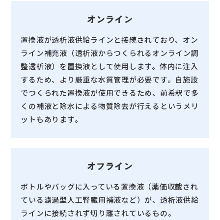
オンライン
置換液が透析液供給ラインと接続されており、オン
ライン補充液（透析液からつくられるオンライン調
整透析液）を置換液として使用します。体内に注入
するため、より厳重な水質管理が必要です。自施設
でつくられた置換液が使用できるため、前希釈で多
くの補液と除水による物質除去が行えるというメリ
ットもあります。
オフライン
ボトルやバッグに入っている置換液（薬価収載され
ている濾過型人工腎臓用補液など）が、透析液供給
ラインに接続されず切り離されているもの。