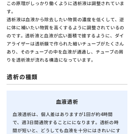
この原理がしっかり働くように透析液は調整されていま
す。
透析液は血液から除去したい物質の濃度を低くして、逆
に体に補いたい物質を高くするように調整されているの
のです。透析液と血液が広い面積で接するように、ダイ
アライザーは透析膜で作られた細いチューブがたくさん
あり、そのチューブの中を血液が通過し、チューブの周
りを透析液が流れる構造になっています。
透析の種類
血液透析
血液透析は、個人差はありますが1回が約4時間
で、週3日間通院することにになります。透析の時
間が短いと、どうしても血液を十分にはきれいにす