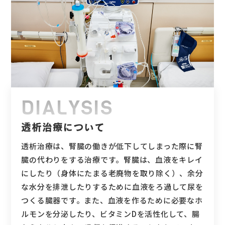
DIALYSIS
透析治療について
透析治療は、腎臓の働きが低下してしまった際に腎
臓の代わりをする治療です。腎臓は、血液をキレイ
にしたり（身体にたまる老廃物を取り除く）、余分
な水分を排泄したりするために血液をろ過して尿を
つくる臓器です。また、血液を作るために必要なホ
ルモンを分泌したり、ビタミンDを活性化して、腸