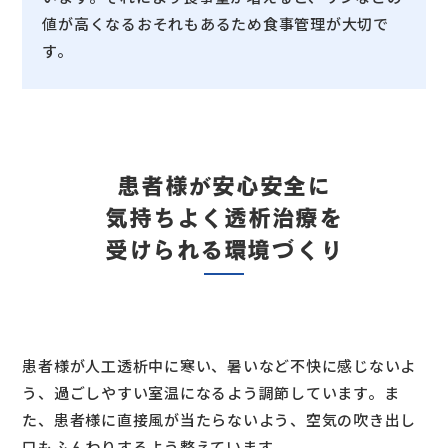
値が高くなるおそれもあるため食事管理が大切で
す。
患者様が安心安全に
気持ちよく
透析治療を
受けられる環境づくり
患者様が人工透析中に寒い、暑いなど不快に感じないよ
う、過ごしやすい室温になるよう調節しています。ま
た、患者様に直接風が当たらないよう、空気の吹き出し
口もふんわりするよう整えています。