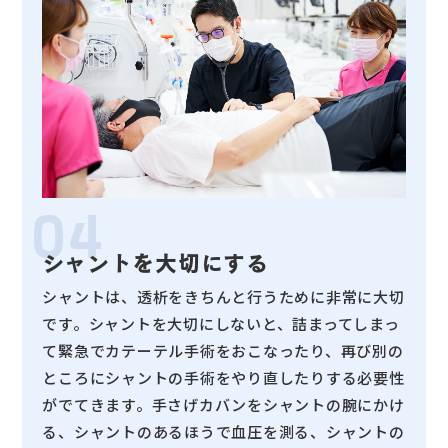
04
シャントを大切にする
シャントは、透析をきちんと行うために非常に大切
です。シャントを大切にしないと、詰まってしまっ
て緊急でカテーテル手術をおこなったり、再び別の
ところにシャントの手術をやり直したりする必要性
がでてきます。手さげカバンをシャントの腕にかけ
る、シャントのあるほうで血圧を測る、シャントの