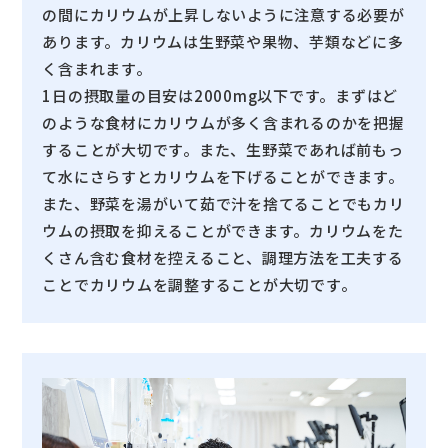
の間にカリウムが上昇しないように注意する必要が
あります。カリウムは生野菜や果物、芋類などに多
く含まれます。
1日の摂取量の目安は2000mg以下です。まずはど
のような食材にカリウムが多く含まれるのかを把握
することが大切です。また、生野菜であれば前もっ
て水にさらすとカリウムを下げることができます。
また、野菜を湯がいて茹で汁を捨てることでもカリ
ウムの摂取を抑えることができます。カリウムをた
くさん含む食材を控えること、調理方法を工夫する
ことでカリウムを調整することが大切です。