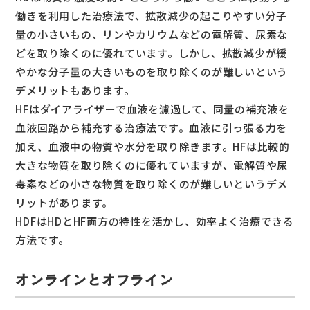
働きを利用した治療法で、拡散減少の起こりやすい分子
量の小さいもの、リンやカリウムなどの電解質、尿素な
どを取り除くのに優れています。しかし、拡散減少が緩
やかな分子量の大きいものを取り除くのが難しいという
デメリットもあります。
HFはダイアライザーで血液を濾過して、同量の補充液を
血液回路から補充する治療法です。血液に引っ張る力を
加え、血液中の物質や水分を取り除きます。HFは比較的
大きな物質を取り除くのに優れていますが、電解質や尿
毒素などの小さな物質を取り除くのが難しいというデメ
リットがあります。
HDFはHDとHF両方の特性を活かし、効率よく治療できる
方法です。
オンラインとオフライン