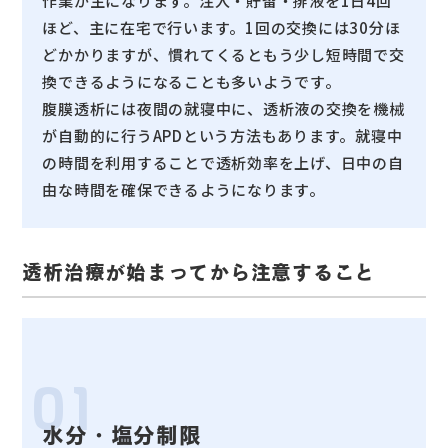
作業が主になります。注入・貯留・排液を1日4回
ほど、主に在宅で行います。1回の交換には30分ほ
どかかりますが、慣れてくるともう少し短時間で交
換できるようになることも多いようです。
腹膜透析には夜間の就寝中に、透析液の交換を機械
が自動的に行うAPDという方法もあります。就寝中
の時間を利用することで透析効率を上げ、日中の自
由な時間を確保できるようになります。
透析治療が始まってから注意すること
01
水分・塩分制限